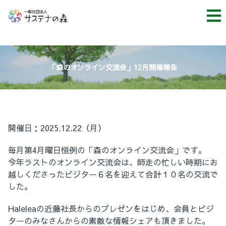
「森のオンライン交流会」12月開催報告
開催日：2025.12.22（月）
毎月第4月曜日恒例の「森のオンライン交流会」です。
今年ラストのオンライン交流会は、師走の忙しい時期にお
越しくださったビジター６名を迎えて合計１０名の交流で
した。
Haleleaの近藤社長からのプレゼンをはじめ、会員とビジ
ターのみなさんからの素敵な情報シェアも頂きました。