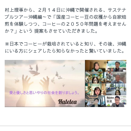
村上理事から、２月１４日に沖縄で開催される、サステナ
ブルツアー沖縄編～で「国産コーヒー豆の収穫から自家焙
煎を体験しつつ、コーヒーの２０５０年問題を考えません
か？」という 提案もさせていただきました。
※日本でコーヒーが栽培されていると知り、その後、沖縄
にいる方にシェアしたら知らなかったと驚いていました。